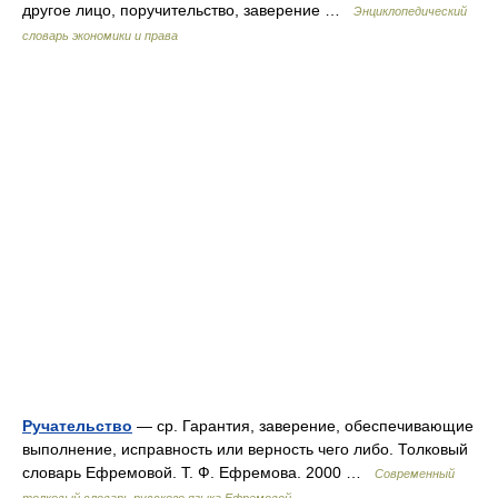
другое лицо, поручительство, заверение …
Энциклопедический
словарь экономики и права
Ручательство
— ср. Гарантия, заверение, обеспечивающие
выполнение, исправность или верность чего либо. Толковый
словарь Ефремовой. Т. Ф. Ефремова. 2000 …
Современный