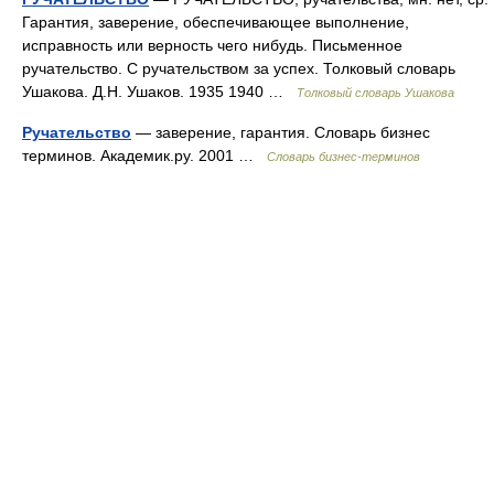
Гарантия, заверение, обеспечивающее выполнение,
исправность или верность чего нибудь. Письменное
ручательство. С ручательством за успех. Толковый словарь
Ушакова. Д.Н. Ушаков. 1935 1940 …
Толковый словарь Ушакова
Ручательство
— заверение, гарантия. Словарь бизнес
терминов. Академик.ру. 2001 …
Словарь бизнес-терминов